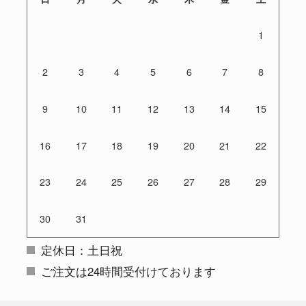
1
2
3
4
5
6
7
8
9
10
11
12
13
14
15
16
17
18
19
20
21
22
23
24
25
26
27
28
29
30
31
定休日：土日祝
ご注文は24時間受付けております