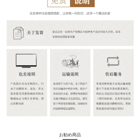
お勧め商品