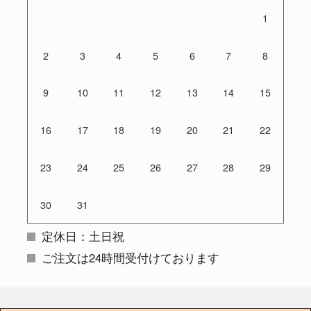
1
2
3
4
5
6
7
8
9
10
11
12
13
14
15
16
17
18
19
20
21
22
23
24
25
26
27
28
29
30
31
定休日：土日祝
ご注文は24時間受付けております