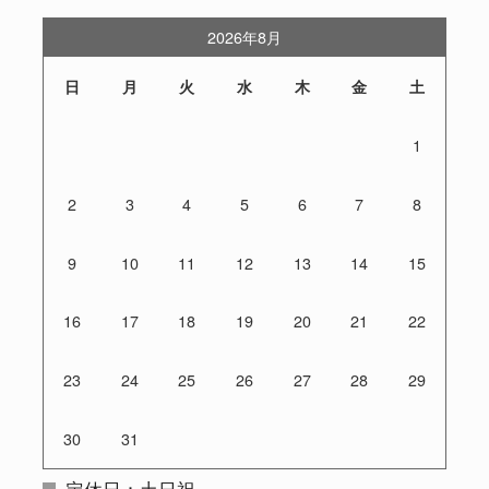
2026年8月
日
月
火
水
木
金
土
1
2
3
4
5
6
7
8
9
10
11
12
13
14
15
16
17
18
19
20
21
22
23
24
25
26
27
28
29
30
31
定休日：土日祝