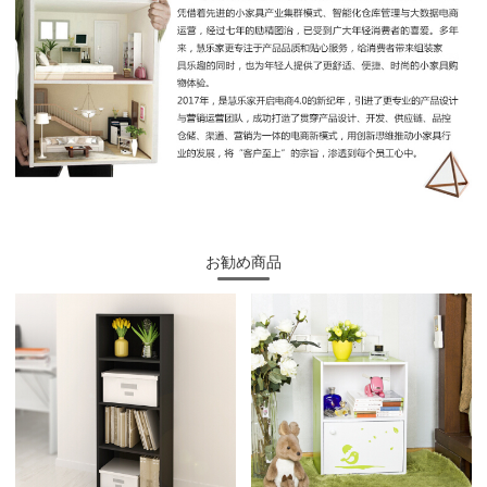
お勧め商品