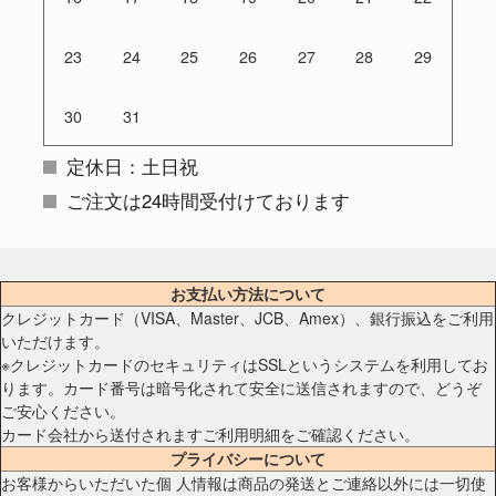
23
24
25
26
27
28
29
30
31
定休日：土日祝
ご注文は24時間受付けております
お支払い方法について
クレジットカード（VISA、Master、JCB、Amex）、銀行振込をご利用
いただけます。
※クレジットカードのセキュリティはSSLというシステムを利用してお
ります。カード番号は暗号化されて安全に送信されますので、どうぞ
ご安心ください。
カード会社から送付されますご利用明細をご確認ください。
プライバシーについて
お客様からいただいた個 人情報は商品の発送とご連絡以外には一切使