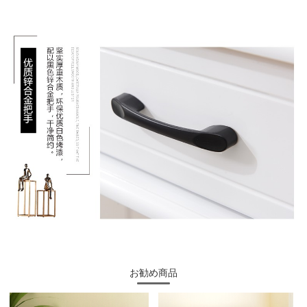
お勧め商品