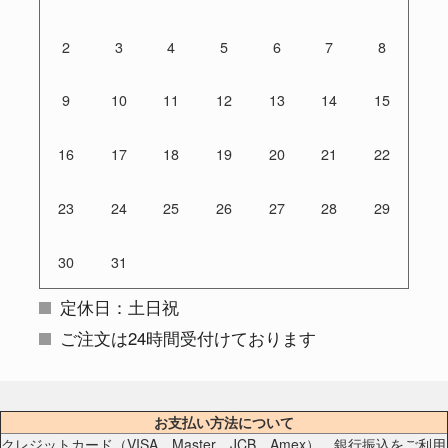
2
3
4
5
6
7
8
9
10
11
12
13
14
15
16
17
18
19
20
21
22
23
24
25
26
27
28
29
30
31
定休日：土日祝
ご注文は24時間受付けております
お支払い方法について
クレジットカード（VISA、Master、JCB、Amex）、銀行振込をご利用