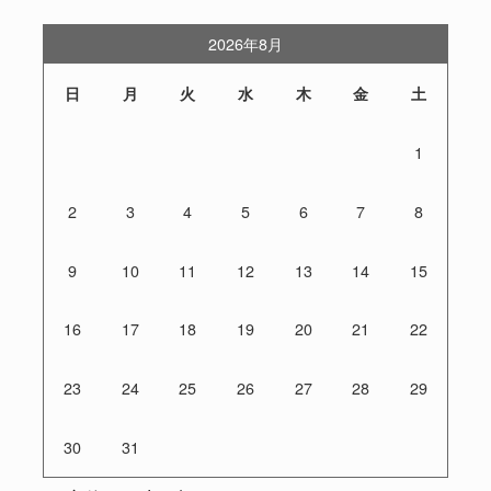
2026年8月
日
月
火
水
木
金
土
1
2
3
4
5
6
7
8
9
10
11
12
13
14
15
16
17
18
19
20
21
22
23
24
25
26
27
28
29
30
31