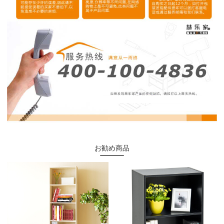
お勧め商品