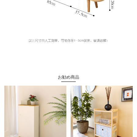
お勧め商品