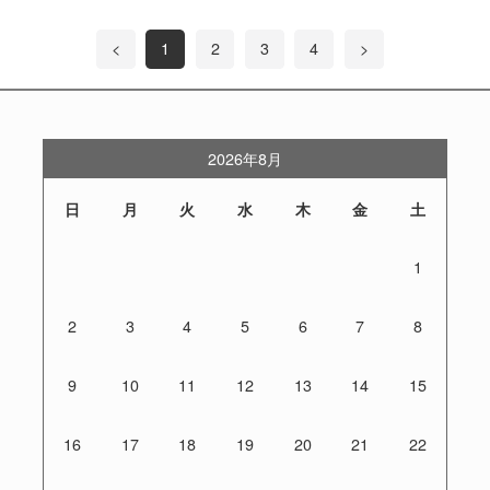
<
1
2
3
4
>
2026年8月
日
月
火
水
木
金
土
1
2
3
4
5
6
7
8
9
10
11
12
13
14
15
16
17
18
19
20
21
22